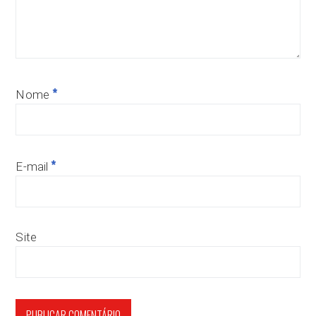
*
Nome
*
E-mail
Site