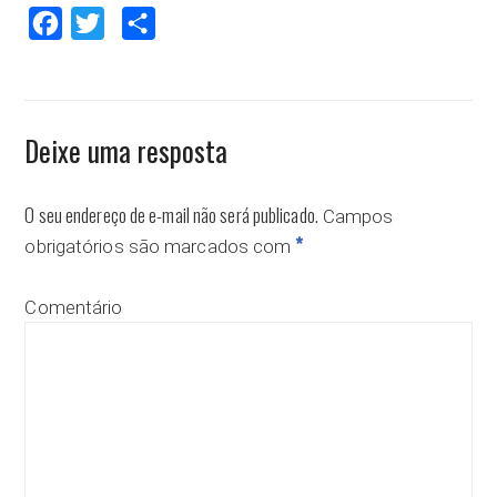
Facebook
Twitter
Compartilhar
Deixe uma resposta
O seu endereço de e-mail não será publicado.
Campos
*
obrigatórios são marcados com
Comentário