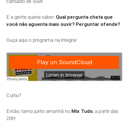
cansado de ouvir.
E a gente queria saber:
Qual pergunta chata que
você não aguenta mais ouvir? Perguntar ofende?
Ouça aqui o programa na íntegra!
Curtiu?
Então, tamo junto amanhã no
Mix Tudo
, a partir das
20h!