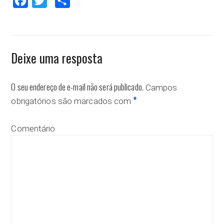
Facebook
Twitter
Compartilhar
Deixe uma resposta
O seu endereço de e-mail não será publicado.
Campos
*
obrigatórios são marcados com
Comentário