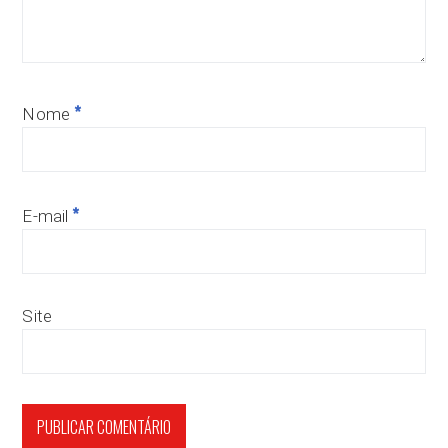
*
Nome
*
E-mail
Site