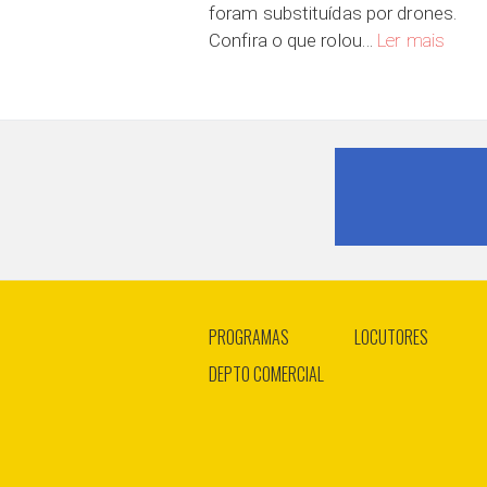
foram substituídas por drones.
Tecnol
Confira o que rolou…
Ler mais
PROGRAMAS
LOCUTORES
DEPTO COMERCIAL