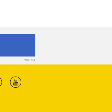
PUBLICIDADE