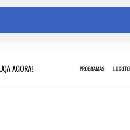
UÇA AGORA!
PROGRAMAS
LOCUTO