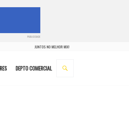
PUBLICIDADE
JUNTOS NO MELHOR MIX!
BUSCA
RES
DEPTO COMERCIAL