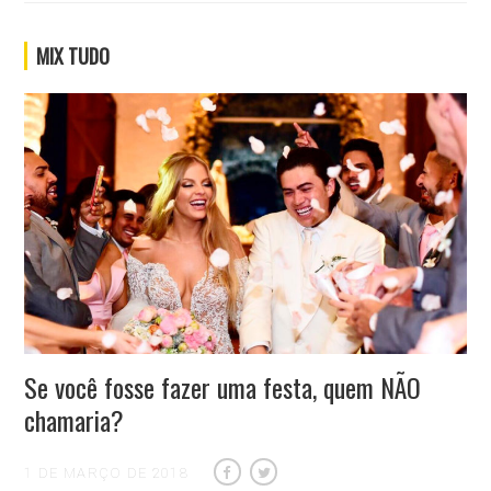
MIX TUDO
Se você fosse fazer uma festa, quem NÃO
chamaria?
1 DE MARÇO DE 2018