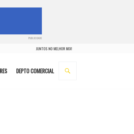
PUBLICIDADE
JUNTOS NO MELHOR MIX!
BUSCA
RES
DEPTO COMERCIAL