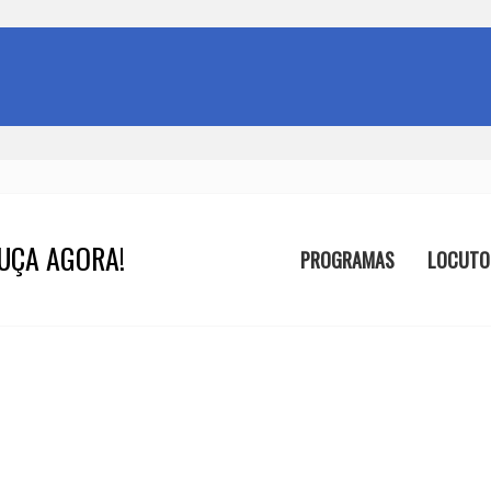
UÇA AGORA!
PROGRAMAS
LOCUTO